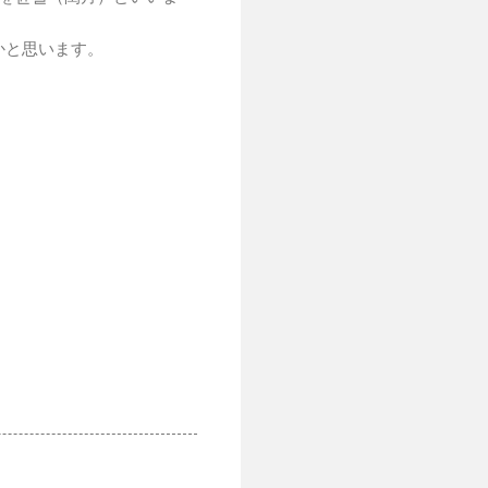
かと思います。