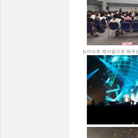
뉴이스트 케이팝으로 배우는