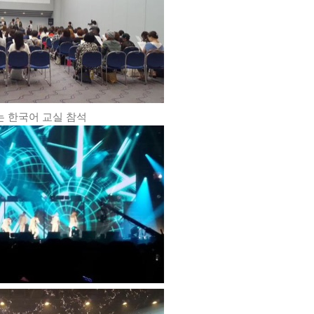
 한국어 교실 참석