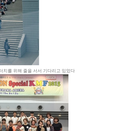
터치를 위해 줄을 서서 기다리고 있었다