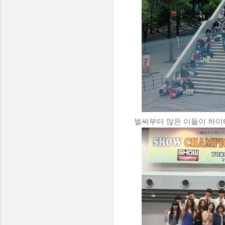
벌써부터 많은 이들이 하이