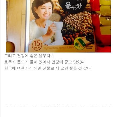
그리고 건강에 좋은 율무차. !
호두 아몬드가 들어 있어서 건강에 좋고 맛있다
한국에 여행가게 되면 선물로 사 오면 좋을 것 같다