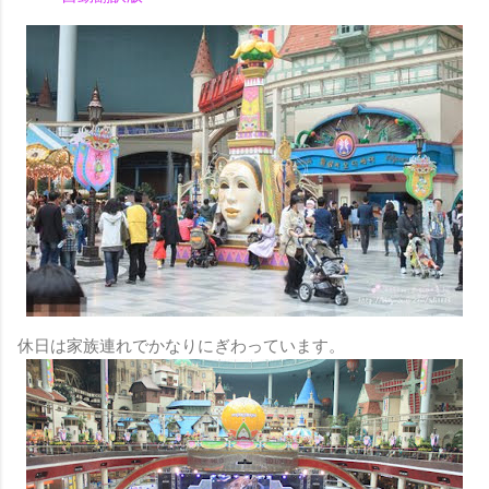
休日は家族連れでかなりにぎわっています。