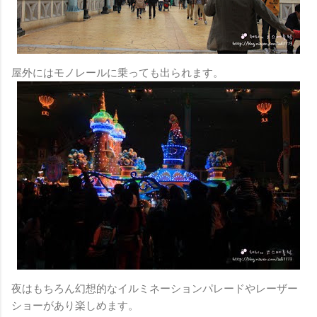
屋外にはモノレールに乗っても出られます。
夜はもちろん幻想的なイルミネーションパレードやレーザー
ショーがあり楽しめます。