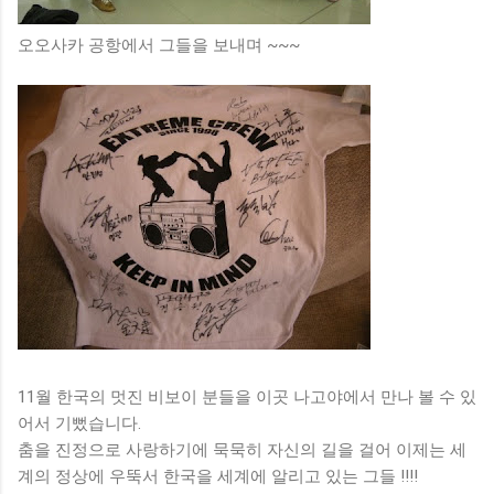
오오사카 공항에서 그들을 보내며 ~~~
11월 한국의 멋진 비보이 분들을 이곳 나고야에서 만나 볼 수 있
어서 기뻤습니다.
춤을 진정으로 사랑하기에 묵묵히 자신의 길을 걸어 이제는 세
계의 정상에 우뚝서 한국을 세계에 알리고 있는 그들 !!!!