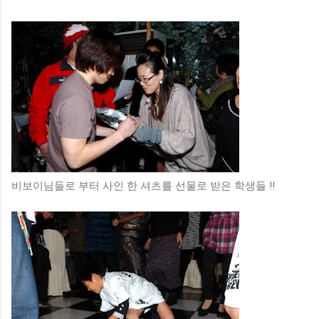
비보이님들로 부터 사인 한 셔츠를 선물로 받은 학생들 !!