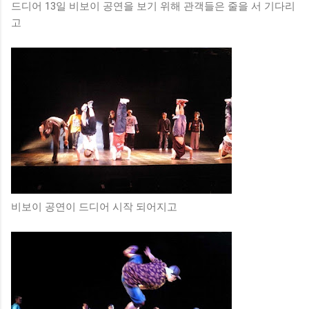
드디어 13일 비보이 공연을 보기 위해 관객들은 줄을 서 기다리
고
비보이 공연이 드디어 시작 되어지고