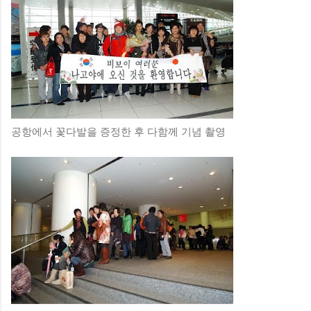
공항에서 꽃다발을 증정한 후 다함께 기념 촬영