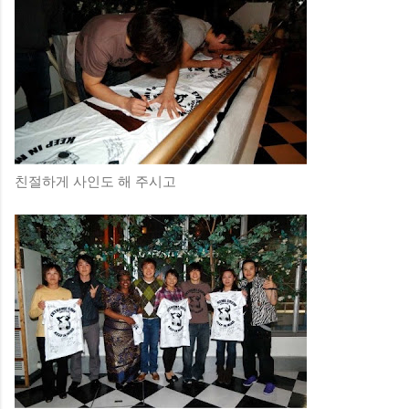
친절하게 사인도 해 주시고