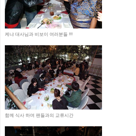
케냐 대사님과 비보이 여러분들 !!!
함께 식사 하며 팬들과의 교류시간