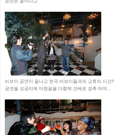
공연은 끝이나고
비보이 공연이 끝나고 한국 비보이들과의 교류의 시간!!
공연을 성공리에 마쳤음을 다함께 건배로 경축 하며...