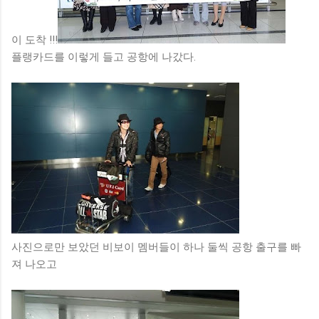
이 도착 !!!
플랭카드를 이렇게 들고 공항에 나갔다.
사진으로만 보았던 비보이 멤버들이 하나 둘씩 공항 출구를 빠
져 나오고